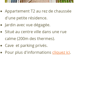
Appartement T2 au rez de chaussée
d'une petite résidence.
Jardin avec vue dégagée.
Situé au centre ville dans une rue
calme (200m des thermes).
Cave et parking privés.
Pour plus d'informations
cliquez ici
.
Appartement Les Balcons