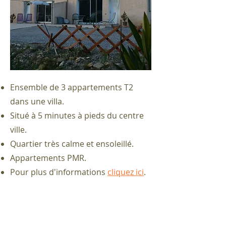
Ensemble de 3 appartements T2
dans une villa.
Situé à 5 minutes à pieds du centre
ville.
Quartier très calme et ensoleillé.
Appartements PMR.
Pour plus d'informations
cliquez ici
.