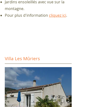
Jardins ensoleillés avec vue sur la
montagne.
Pour plus d'information
cliquez ici
.
Villa Les Mûriers