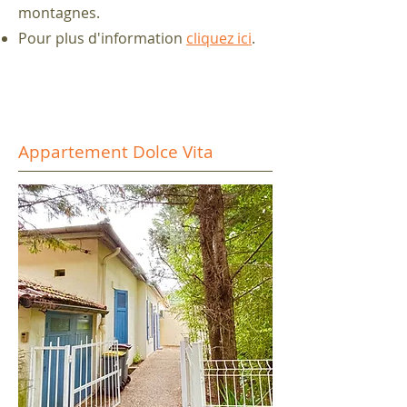
montagnes.
Pour plus d'information
cliquez ici
.
Appartement Dolce Vita