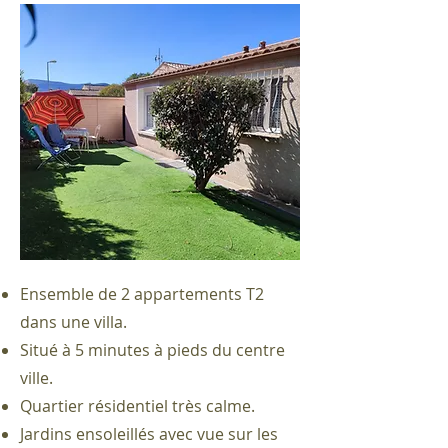
Ensemble de 2 appartements T2
dans une villa.
Situé à 5 minutes à pieds du centre
ville.
Quartier résidentiel très calme.
Jardins ensoleillés avec vue sur les