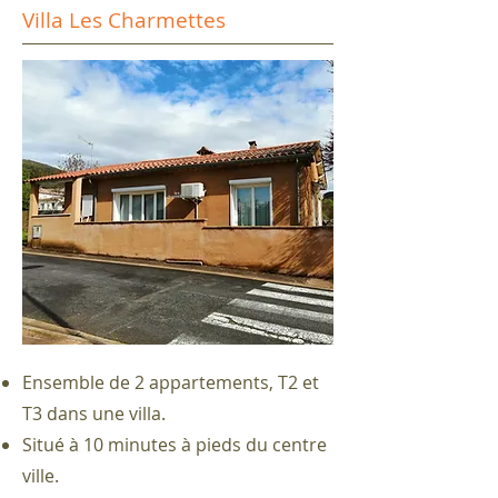
Villa Les Charmettes
Ensemble de 2 appartements, T2 et
T3 dans une villa.
Situé à 10 minutes à pieds du centre
ville.