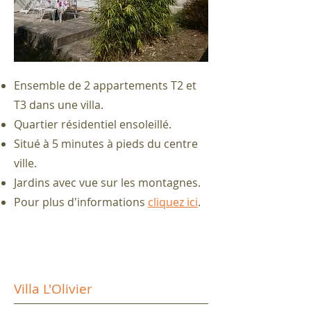
Ensemble de 2 appartements T2 et
T3 dans une villa.
Quartier résidentiel ensoleillé.
Situé à 5 minutes à pieds du centre
ville.
Jardins avec vue sur les montagnes.
Pour plus d'informations
cliquez ici
.
Villa L'Olivier