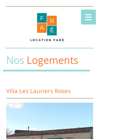
Nos
Logements
Villa Les Lauriers Roses